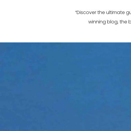
“Discover the ultimate 
winning blog, the 