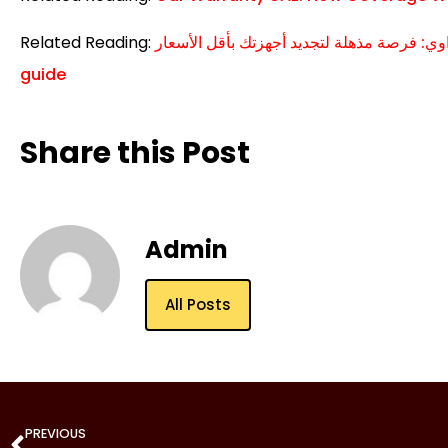
رصة مذهلة لتجديد أجهزتك بأقل الأسعار — full
Related Reading:
guide
Share this Post
Admin
All Posts
PREVIOUS