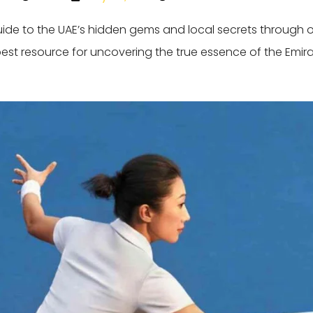
guide to the UAE’s hidden gems and local secrets through 
best resource for uncovering the true essence of the Emira