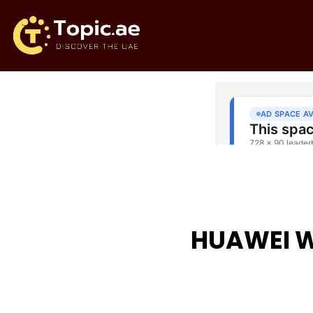
بتكار جديد يجمع