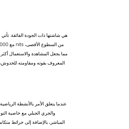
مما يجعل المشاهدة والاستعمال أكثر